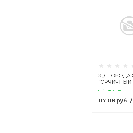
Э_СЛОБОДА 
ГОРЧИЧНЫЙ 
В наличии
117.08 руб.