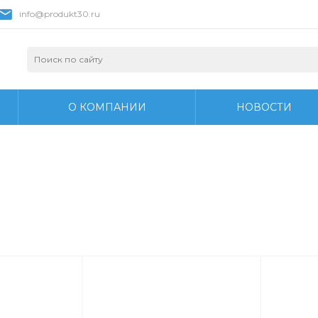
info@produkt30.ru
О КОМПАНИИ
НОВОСТИ