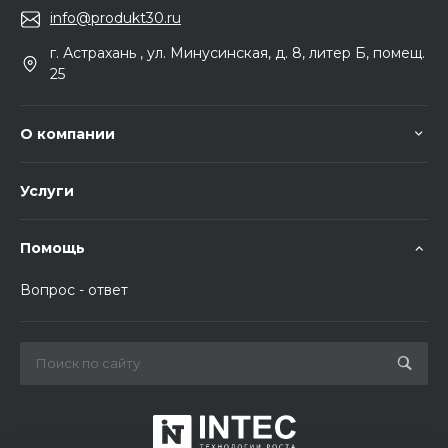
info@produkt30.ru
г. Астрахань , ул. Минусинская, д. 8, литер Б, помещ.
25
О компании
Услуги
Помощь
Вопрос - ответ