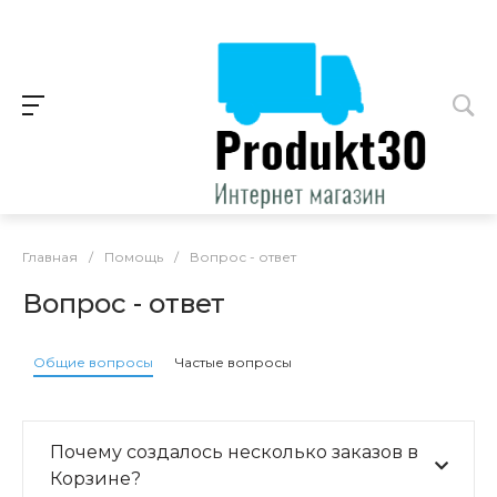
Главная
/
Помощь
/
Вопрос - ответ
Вопрос - ответ
Общие вопросы
Частые вопросы
Почему создалось несколько заказов в
Корзине?