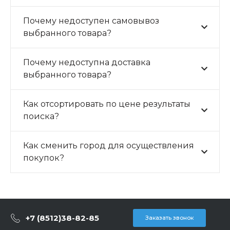
Почему недоступен самовывоз
выбранного товара?
Почему недоступна доставка
выбранного товара?
Как отсортировать по цене результаты
поиска?
Как сменить город для осуществления
покупок?
+7 (8512)38-82-85
Заказать звонок