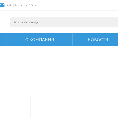
info@produkt30.ru
О КОМПАНИИ
НОВОСТИ