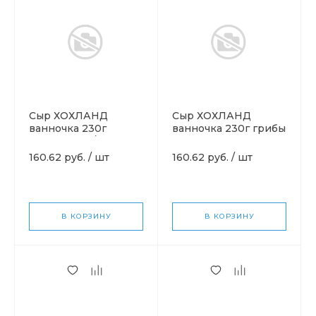
Сыр ХОХЛАНД
Сыр ХОХЛАНД
ванночка 230г
ванночка 230г грибы
индейка пр/тр
с луком
160.62 руб.
/
шт
160.62 руб.
/
шт
В КОРЗИНУ
В КОРЗИНУ