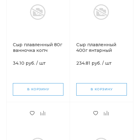
Сыр плавленный 80г
Сыр плавленный
ванночка копч
400г янтарный
лосось
34.10 руб.
/
шт
234.81 руб.
/
шт
В КОРЗИНУ
В КОРЗИНУ