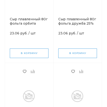
Сыр плавленный 80г
Сыр плавленный 80г
фольга орбита
фольга дружба 25%
23.06 руб.
/
шт
23.06 руб.
/
шт
В КОРЗИНУ
В КОРЗИНУ