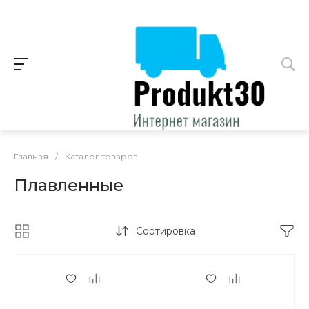
Главная
/
Каталог товаров
Плавленные
Сортировка