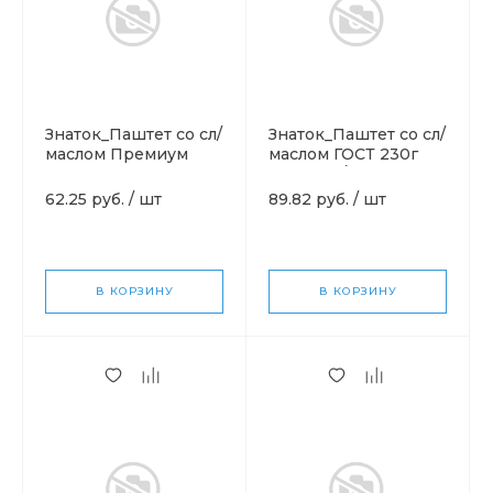
Знаток_Паштет со сл/
Знаток_Паштет со сл/
маслом Премиум
маслом ГОСТ 230г
100г
КЛЮЧ ж/б
62.25 руб.
/
шт
89.82 руб.
/
шт
В КОРЗИНУ
В КОРЗИНУ