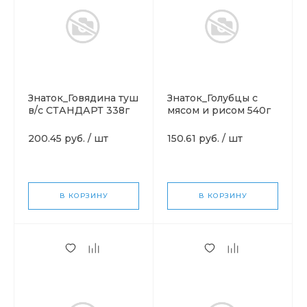
Знаток_Говядина туш
Знаток_Голубцы с
в/с СТАНДАРТ 338г
мясом и рисом 540г
КЛ
200.45 руб.
/
шт
150.61 руб.
/
шт
В КОРЗИНУ
В КОРЗИНУ