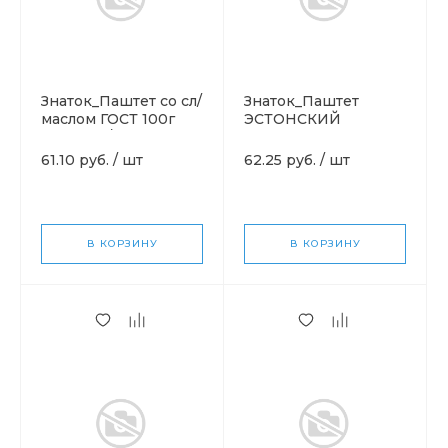
Знаток_Паштет со сл/
Знаток_Паштет
маслом ГОСТ 100г
ЭСТОНСКИЙ
КЛЮЧ ж/б
Премиум 100г
61.10 руб.
/
шт
62.25 руб.
/
шт
В КОРЗИНУ
В КОРЗИНУ