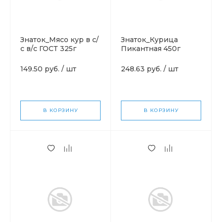
Знаток_Мясо кур в с/
Знаток_Курица
с в/с ГОСТ 325г
Пикантная 450г
149.50 руб.
/
шт
248.63 руб.
/
шт
В КОРЗИНУ
В КОРЗИНУ