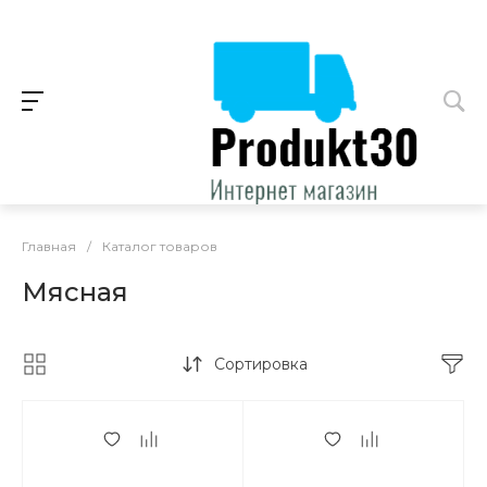
Главная
/
Каталог товаров
Мясная
Сортировка