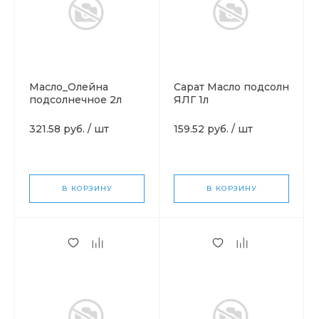
Масло_Олейна
Сарат Масло подсолн
подсолнечное 2л
ЯЛГ 1л
321.58 руб.
/
шт
159.52 руб.
/
шт
В КОРЗИНУ
В КОРЗИНУ