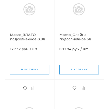
Масло_ЗЛАТО
Масло_Олейна
подсолнечное 0,8л
подсолнечное 5л
127.32 руб.
/
шт
803.94 руб.
/
шт
В КОРЗИНУ
В КОРЗИНУ