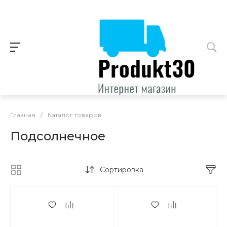
Главная
/
Каталог товаров
Подсолнечное
Сортировка