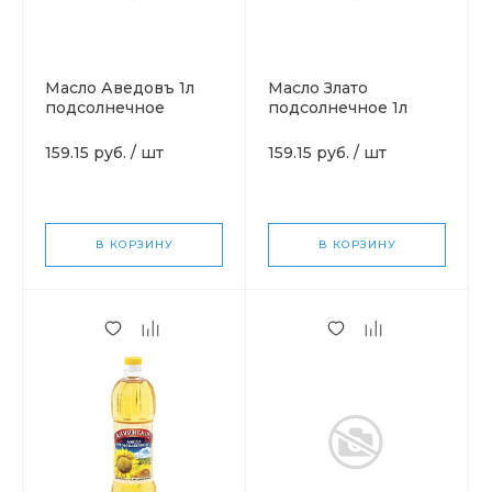
Масло Аведовъ 1л
Масло Злато
подсолнечное
подсолнечное 1л
159.15 руб.
/
шт
159.15 руб.
/
шт
В КОРЗИНУ
В КОРЗИНУ