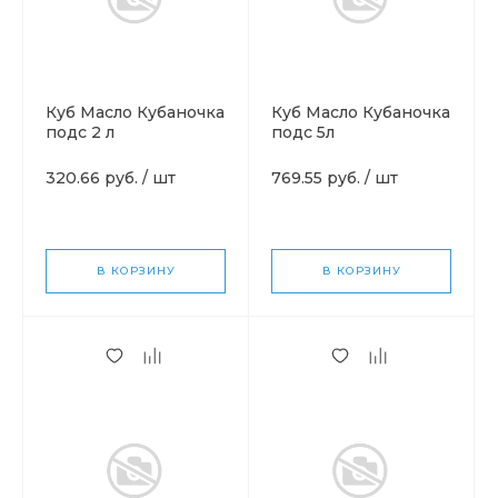
Куб Масло Кубаночка
Куб Масло Кубаночка
подс 2 л
подс 5л
320.66 руб.
/
шт
769.55 руб.
/
шт
В КОРЗИНУ
В КОРЗИНУ