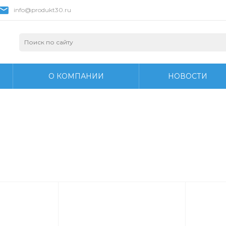
info@produkt30.ru
О КОМПАНИИ
НОВОСТИ