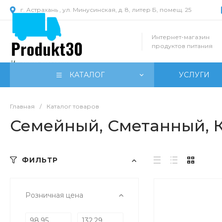
г. Астрахань , ул. Минусинская, д. 8, литер Б, помещ. 25
Интернет-магазин
продуктов питания
КАТАЛОГ
УСЛУГИ
Главная
/
Каталог товаров
Семейный, Сметанный, 
ФИЛЬТР
Розничная цена